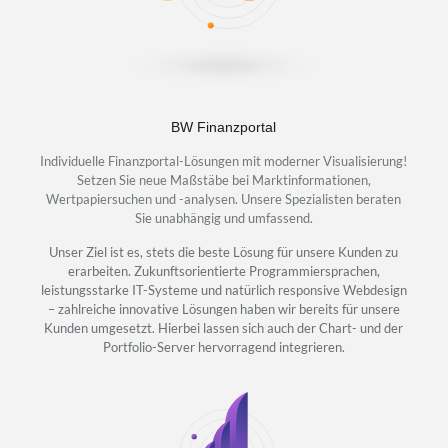
BW Finanzportal
Individuelle Finanzportal-Lösungen mit moderner Visualisierung!
Setzen Sie neue Maßstäbe bei Marktinformationen,
Wertpapiersuchen und -analysen. Unsere Spezialisten beraten
Sie unabhängig und umfassend.
Unser Ziel ist es, stets die beste Lösung für unsere Kunden zu
erarbeiten. Zukunftsorientierte Programmiersprachen,
leistungsstarke IT-Systeme und natürlich responsive Webdesign
– zahlreiche innovative Lösungen haben wir bereits für unsere
Kunden umgesetzt. Hierbei lassen sich auch der Chart- und der
Portfolio-Server hervorragend integrieren.