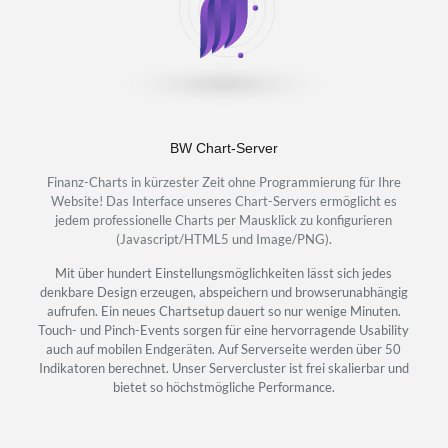
BW Chart-Server
Finanz-Charts in kürzester Zeit ohne Programmierung für Ihre
Website! Das Interface unseres Chart-Servers ermöglicht es
jedem professionelle Charts per Mausklick zu konfigurieren
(Javascript/HTML5 und Image/PNG).
Mit über hundert Einstellungsmöglichkeiten lässt sich jedes
denkbare Design erzeugen, abspeichern und browserunabhängig
aufrufen. Ein neues Chartsetup dauert so nur wenige Minuten.
Touch- und Pinch-Events sorgen für eine hervorragende Usability
auch auf mobilen Endgeräten. Auf Serverseite werden über 50
Indikatoren berechnet. Unser Servercluster ist frei skalierbar und
bietet so höchstmögliche Performance.