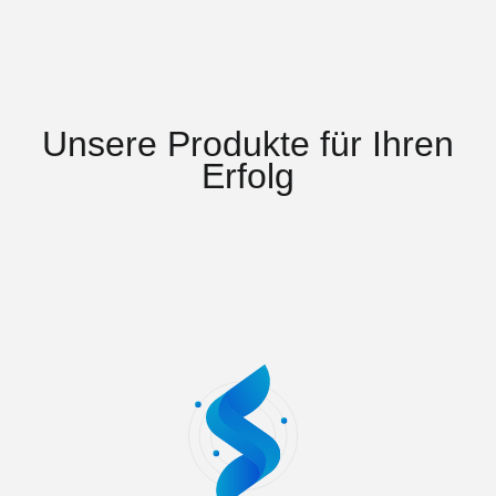
Unsere Produkte für Ihren
Erfolg