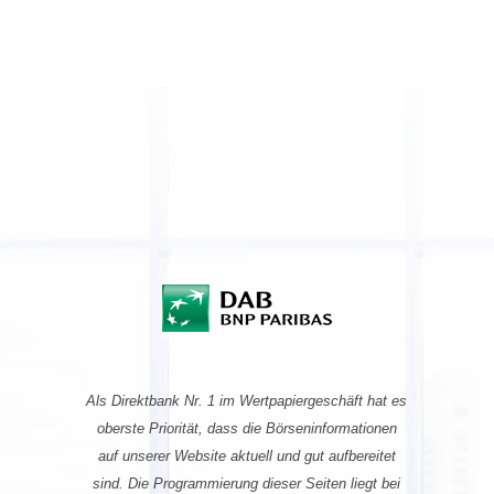
Als Direktbank Nr. 1 im Wertpapiergeschäft hat es
oberste Priorität, dass die Börseninformationen
auf unserer Website aktuell und gut aufbereitet
sind. Die Programmierung dieser Seiten liegt bei