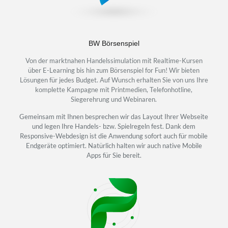
BW Börsenspiel
Von der marktnahen Handelssimulation mit Realtime-Kursen
über E-Learning bis hin zum Börsenspiel for Fun! Wir bieten
Lösungen für jedes Budget. Auf Wunsch erhalten Sie von uns Ihre
komplette Kampagne mit Printmedien, Telefonhotline,
Siegerehrung und Webinaren.
Gemeinsam mit Ihnen besprechen wir das Layout Ihrer Webseite
und legen Ihre Handels- bzw. Spielregeln fest. Dank dem
Responsive-Webdesign ist die Anwendung sofort auch für mobile
Endgeräte optimiert. Natürlich halten wir auch native Mobile
Apps für Sie bereit.