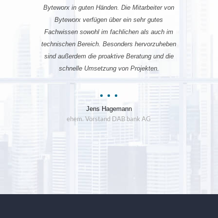
Byteworx in guten Händen. Die Mitarbeiter von
Byteworx verfügen über ein sehr gutes
Fachwissen sowohl im fachlichen als auch im
technischen Bereich. Besonders hervorzuheben
sind außerdem die proaktive Beratung und die
schnelle Umsetzung von Projekten.
Jens Hagemann
ehem. Vorstand DAB bank AG