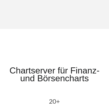
Chartserver für Finanz-
und Börsencharts
20