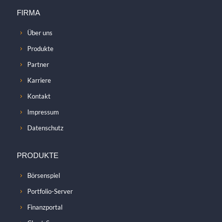
FIRMA
Über uns
Produkte
Partner
Karriere
Kontakt
Impressum
Datenschutz
PRODUKTE
Börsenspiel
Portfolio-Server
Finanzportal