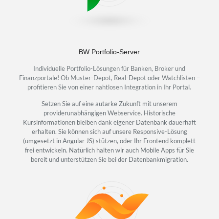
BW Portfolio-Server
Individuelle Portfolio-Lösungen für Banken, Broker und
Finanzportale! Ob Muster-Depot, Real-Depot oder Watchlisten –
profitieren Sie von einer nahtlosen Integration in Ihr Portal.
Setzen Sie auf eine autarke Zukunft mit unserem
providerunabhängigen Webservice. Historische
Kursinformationen bleiben dank eigener Datenbank dauerhaft
erhalten. Sie können sich auf unsere Responsive-Lösung
(umgesetzt in Angular JS) stützen, oder Ihr Frontend komplett
frei entwickeln. Natürlich halten wir auch Mobile Apps für Sie
bereit und unterstützen Sie bei der Datenbankmigration.