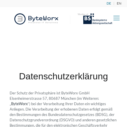
DE
|
EN
Datenschutzerklärung
Der Schutz der Privatsphäre ist ByteWorx GmbH
Elsenheimerstrasse 57, 80687 München (im Weiteren:
„
ByteWorx
“) bei der Verarbeitung Ihrer Daten ein wichtiges
Anliegen. Die Verarbeitung der erhobenen Daten erfolgt gemäß
den Bestimmungen des Bundesdatenschutzgesetzes (BDSG), der
Datenschutzgrundverordnung (DSGVO) und anderen gesetzlichen
Bestimmungen, die für den elektronischen Geschäftsverkehr