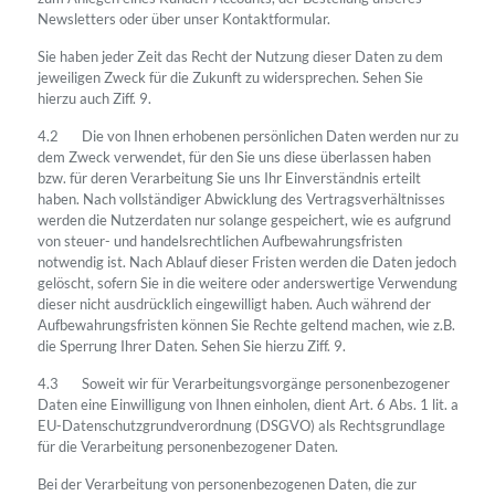
Newsletters oder über unser Kontaktformular.
Sie haben jeder Zeit das Recht der Nutzung dieser Daten zu dem
jeweiligen Zweck für die Zukunft zu widersprechen. Sehen Sie
hierzu auch Ziff. 9.
4.2
Die von Ihnen erhobenen persönlichen Daten werden nur zu
dem Zweck verwendet, für den Sie uns diese überlassen haben
bzw. für deren Verarbeitung Sie uns Ihr Einverständnis erteilt
haben. Nach vollständiger Abwicklung des Vertragsverhältnisses
werden die Nutzerdaten nur solange gespeichert, wie es aufgrund
von steuer- und handelsrechtlichen Aufbewahrungsfristen
notwendig ist. Nach Ablauf dieser Fristen werden die Daten jedoch
gelöscht, sofern Sie in die weitere oder anderswertige Verwendung
dieser nicht ausdrücklich eingewilligt haben. Auch während der
Aufbewahrungsfristen können Sie Rechte geltend machen, wie z.B.
die Sperrung Ihrer Daten. Sehen Sie hierzu Ziff. 9.
4.3 Soweit wir für Verarbeitungsvorgänge personenbezogener
Daten eine Einwilligung von Ihnen einholen, dient Art. 6 Abs. 1 lit. a
EU-Datenschutzgrundverordnung (DSGVO) als Rechtsgrundlage
für die Verarbeitung personenbezogener Daten.
Bei der Verarbeitung von personenbezogenen Daten, die zur