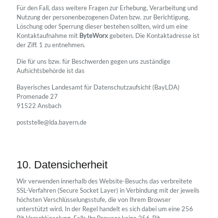
Für den Fall, dass weitere Fragen zur Erhebung, Verarbeitung und
Nutzung der personenbezogenen Daten bzw. zur Berichtigung,
Löschung oder Sperrung dieser bestehen sollten, wird um eine
Kontaktaufnahme mit
ByteWorx
gebeten. Die Kontaktadresse ist
der Ziff. 1 zu entnehmen.
Die für uns bzw. für Beschwerden gegen uns zuständige
Aufsichtsbehörde ist das
Bayerisches Landesamt für Datenschutzaufsicht (BayLDA)
Promenade 27
91522 Ansbach
poststelle@lda.bayern.de
10. Datensicherheit
Wir verwenden innerhalb des Website-Besuchs das verbreitete
SSL-Verfahren (Secure Socket Layer) in Verbindung mit der jeweils
höchsten Verschlüsselungsstufe, die von Ihrem Browser
unterstützt wird. In der Regel handelt es sich dabei um eine 256