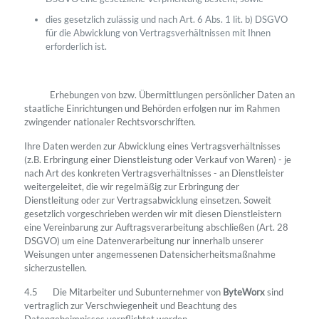
dies gesetzlich zulässig und nach Art. 6 Abs. 1 lit. b) DSGVO
für die Abwicklung von Vertragsverhältnissen mit Ihnen
erforderlich ist.
Erhebungen von bzw. Übermittlungen persönlicher Daten an
staatliche Einrichtungen und Behörden erfolgen nur im Rahmen
zwingender nationaler Rechtsvorschriften.
Ihre Daten werden zur Abwicklung eines Vertragsverhältnisses
(z.B. Erbringung einer Dienstleistung oder Verkauf von Waren) - je
nach Art des konkreten Vertragsverhältnisses - an Dienstleister
weitergeleitet, die wir regelmäßig zur Erbringung der
Dienstleitung oder zur Vertragsabwicklung einsetzen. Soweit
gesetzlich vorgeschrieben werden wir mit diesen Dienstleistern
eine Vereinbarung zur Auftragsverarbeitung abschließen (Art. 28
DSGVO) um eine Datenverarbeitung nur innerhalb unserer
Weisungen unter angemessenen Datensicherheitsmaßnahme
sicherzustellen.
4.5 Die Mitarbeiter und Subunternehmer von
ByteWorx
sind
vertraglich zur Verschwiegenheit und Beachtung des