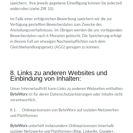
speichern. Ihre jeweils gegebene Einwilligung können Sie jederzeit
widerrufen (siehe Ziff. 10).
Im Falle einer erfolgreichen Bewerbung speichern wir die zur
Verfügung gestellten Bewerberdaten zum Zwecke des
Anstellungsverhältnisses. Im Übrigen werden die uns vorliegenden
Bewerberdaten nach 6 Monaten gelöscht. Die Speicherung erfolgt
in diesem Fall um etwaigen Nachweispflichten nach dem
Gleichbehandlungsgesetz (AGG) genügen zu können.
8. Links zu anderen Websites und
Einbindung von Inhalten:
Unser Internetauftritt kann Links zu anderen Webseiten enthalten.
ByteWorx
ist für deren Datenschutzerklärungen oder Inhalte nicht
verantwortlich.
8.1. Onlinepräsenzen von ByteWorx auf sozialen Netzwerken
und Plattformen
ByteWorx
unterhält insbesondere Onlinepräsenzen innerhalb
sozialer Netzwerke und Plattformen (Xing, LinkedIn, Google+,