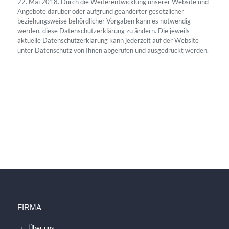
22. Mai 2018. Durch die Weiterentwicklung unserer Website und
Angebote darüber oder aufgrund geänderter gesetzlicher
beziehungsweise behördlicher Vorgaben kann es notwendig
werden, diese Datenschutzerklärung zu ändern. Die jeweils
aktuelle Datenschutzerklärung kann jederzeit auf der Website
unter Datenschutz von Ihnen abgerufen und ausgedruckt werden.
FIRMA
Über uns