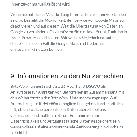
Ihnen zuvor manuell gelöscht wird.
Wenn Sie mit dieser Verarbeitung Ihrer Daten nicht einverstanden
sind, so besteht die Möglichkeit, den Service von Google Maps zu
deaktivieren und auf diesem Weg die Übertragung von Daten an
Google zu verhindern. Dazu müssen Sie die Java-Script-Funktion in
Ihrem Browser deaktivieren. Wir weisen Sie jedoch darauf hin,
dass Sie in diesem Fall die Google Maps nicht oder nur
eingeschränkt nutzen können.
9. Informationen zu den Nutzerrechten:
ByteWorx fungiert nach Art. 26 Abs. 1 S. 3 DSGVO als
Anlaufstelle für Anfragen von Betroffenen im Zusammenhang mit
den Webauftritten der ByteWorx-Unternehmensgruppe. Auf
Aufforderung teilt
ByteWorx
möglichst umgehend und schriftlich
mit, ob und welche persönlichen Daten über Sie bei uns
gespeichert sind. Sollten trotz der Bemühungen um
Datenrichtigkeit und Aktualität falsche Daten gespeichert sein,
werden diese auf eine entsprechende Aufforderung hin durch uns
berichtigt.