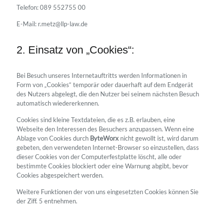
Telefon: 089 552755 00
E-Mail: r.metz@llp-law.de
2. Einsatz von „Cookies“:
Bei Besuch unseres Internetauftritts werden Informationen in
Form von „Cookies“ temporär oder dauerhaft auf dem Endgerät
des Nutzers abgelegt, die den Nutzer bei seinem nächsten Besuch
automatisch wiedererkennen.
Cookies sind kleine Textdateien, die es z.B. erlauben, eine
Webseite den Interessen des Besuchers anzupassen. Wenn eine
Ablage von Cookies durch
ByteWorx
nicht gewollt ist, wird darum
gebeten, den verwendeten Internet-Browser so einzustellen, dass
dieser Cookies von der Computerfestplatte löscht, alle oder
bestimmte Cookies blockiert oder eine Warnung abgibt, bevor
Cookies abgespeichert werden.
Weitere Funktionen der von uns eingesetzten Cookies können Sie
der Ziff. 5 entnehmen.