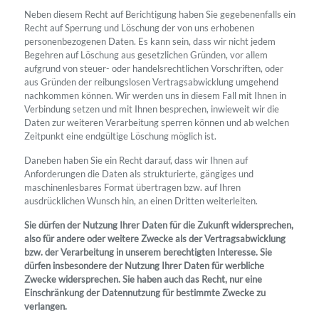
Neben diesem Recht auf Berichtigung haben Sie gegebenenfalls ein
Recht auf Sperrung und Löschung der von uns erhobenen
personenbezogenen Daten. Es kann sein, dass wir nicht jedem
Begehren auf Löschung aus gesetzlichen Gründen, vor allem
aufgrund von steuer- oder handelsrechtlichen Vorschriften, oder
aus Gründen der reibungslosen Vertragsabwicklung umgehend
nachkommen können. Wir werden uns in diesem Fall mit Ihnen in
Verbindung setzen und mit Ihnen besprechen, inwieweit wir die
Daten zur weiteren Verarbeitung sperren können und ab welchen
Zeitpunkt eine endgültige Löschung möglich ist.
Daneben haben Sie ein Recht darauf, dass wir Ihnen auf
Anforderungen die Daten als strukturierte, gängiges und
maschinenlesbares Format übertragen bzw. auf Ihren
ausdrücklichen Wunsch hin, an einen Dritten weiterleiten.
Sie dürfen der Nutzung Ihrer Daten für die Zukunft widersprechen,
also für andere oder weitere Zwecke als der Vertragsabwicklung
bzw. der Verarbeitung in unserem berechtigten Interesse. Sie
dürfen insbesondere der Nutzung Ihrer Daten für werbliche
Zwecke widersprechen. Sie haben auch das Recht, nur eine
Einschränkung der Datennutzung für bestimmte Zwecke zu
verlangen.