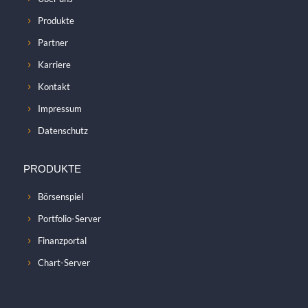
Produkte
Partner
Karriere
Kontakt
Impressum
Datenschutz
PRODUKTE
Börsenspiel
Portfolio-Server
Finanzportal
Chart-Server