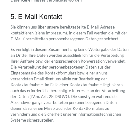
Datengeheimnisses verpflichtet worden.
5. E-Mail Kontakt
Sie können uns über unsere bereitgestellte E-Mail-Adresse
kontaktieren (siehe Impressum). In diesem Fall werden die mit der
E-Mail übermittelten personenbezogenen Daten gespeichert.
Es verfolgt in diesem Zusammenhang keine Weitergabe der Daten
an Dritte. Ihre Daten werden ausschließlich für die Verarbeitung
Ihrer Anfrage bzw. der entsprechenden Konversation verwendet.
Die Verarbeitung der personenbezogenen Daten aus der
Eingabemaske des Kontaktformulars bzw. einer an uns
versendeten Email dient uns allein zur Bearbeitung der
Kontaktaufnahme. Im Falle einer Kontaktaufnahme liegt hieran
auch das erforderliche berechtigte Interesse an der Verarbeitung
der Daten (i.V.m. Art. 28 DSGVO. Die sonstigen während des
Absendevorgangs verarbeiteten personenbezogenen Daten
dienen dazu, einen Missbrauch des Kontaktformulars zu
verhindern und die Sicherheit unserer informationstechnischen
Systeme sicherzustellen.