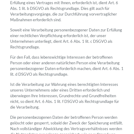
Erfüllung eines Vertrages mit Ihnen, erforderlich ist, dient Art. 6
Abs. 1 lit. b DSGVO als Rechtsgrundlage. Dies gilt auch für
Verarbeitungsvorgänge, die zur Durchführung vorvertraglicher
Maßnahmen erforderlich sind.
Soweit eine Verarbeitung personenbezogener Daten zur Erfüllung
einer rechtlichen Verpflichtung erforderlich ist, der unser
Unternehmen unterliegt, dient Art. 6 Abs. 1 lit. c DSGVO als
Rechtsgrundlage.
Für den Fall, dass lebenswichtige Interessen der betroffenen
Person oder einer anderen natürlichen Person eine Verarbeitung
personenbezogener Daten erforderlich machen, dient Art. 6 Abs. 1
lit. d DSGVO als Rechtsgrundlage.
Ist die Verarbeitung zur Wahrung eines berechtigten Interesses
unseres Unternehmens oder eines Dritten erforderlich und
überwiegen Ihre Interessen, Grundrechte und Grundfreiheiten
nicht, so dient Art. 6 Abs. 1 lit. f DSGVO als Rechtsgrundlage für
die Verarbeitung.
Die personenbezogenen Daten der betroffenen Person werden
gelöscht oder gesperrt, sobald der Zweck der Speicherung entfällt.
Nach vollständiger Abwicklung des Vertragsverhältnisses werden